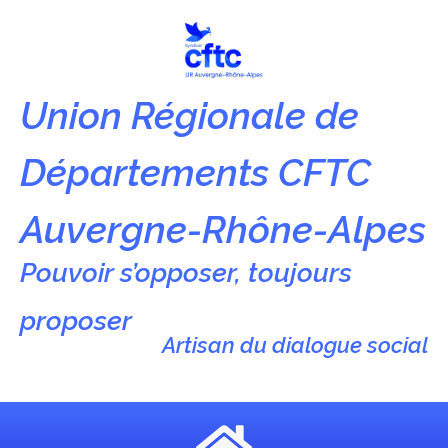
Union Régionale de
Départements CFTC
Auvergne-Rhône-Alpes
Pouvoir s’opposer, toujours
proposer
Artisan du dialogue social