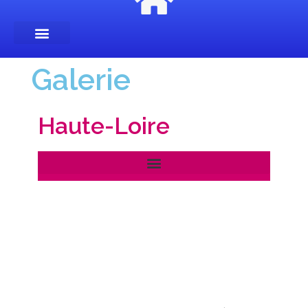
Galerie
Haute-Loire